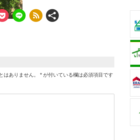
とはありません。
*
が付いている欄は必須項目です