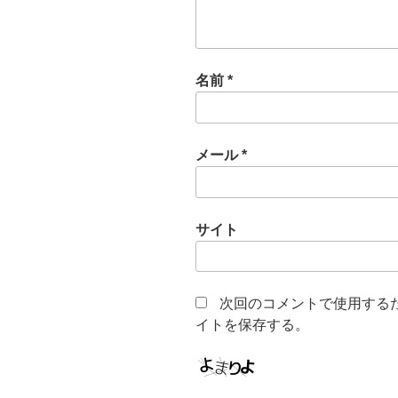
名前
*
メール
*
サイト
次回のコメントで使用する
イトを保存する。