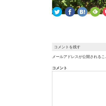
コメントを残す
メールアドレスが公開されるこ
コメント