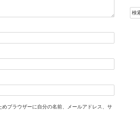
ためブラウザーに自分の名前、メールアドレス、サ