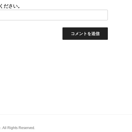
ください。
 Rights Reserved.