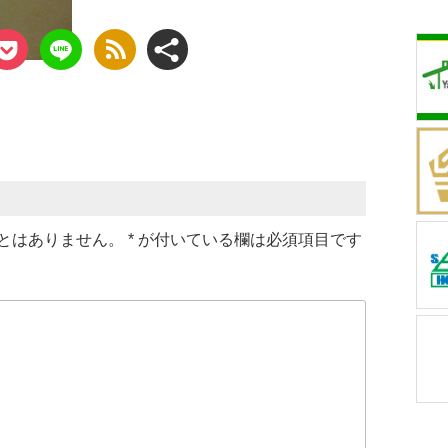
とはありません。
*
が付いている欄は必須項目です