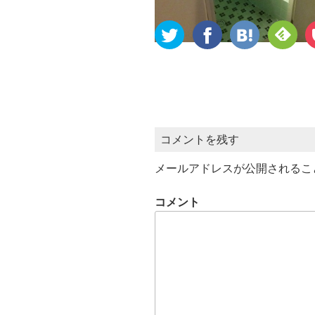
コメントを残す
メールアドレスが公開されるこ
コメント