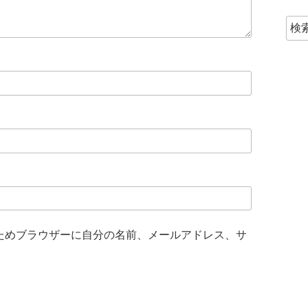
ためブラウザーに自分の名前、メールアドレス、サ