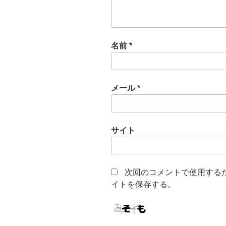
名前
*
メール
*
サイト
次回のコメントで使用する
イトを保存する。