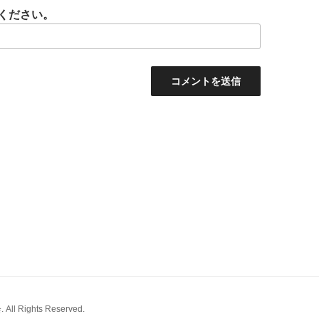
ください。
 Rights Reserved.