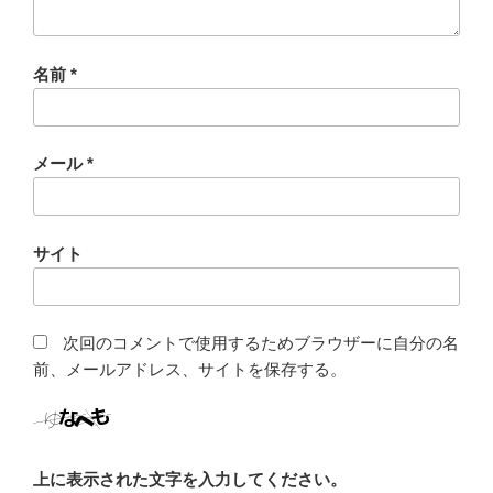
名前
*
メール
*
サイト
次回のコメントで使用するためブラウザーに自分の名
前、メールアドレス、サイトを保存する。
上に表示された文字を入力してください。