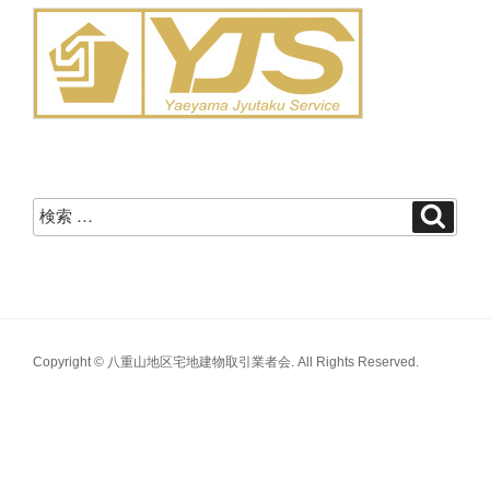
Copyright © 八重山地区宅地建物取引業者会. All Rights Reserved.