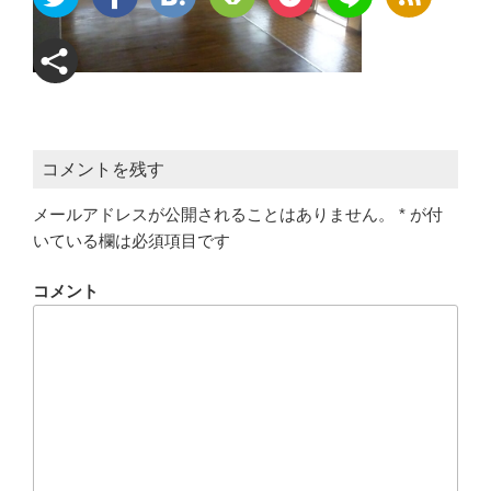
コメントを残す
メールアドレスが公開されることはありません。
*
が付
いている欄は必須項目です
コメント