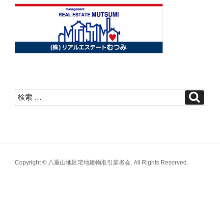
Copyright © 八重山地区宅地建物取引業者会. All Rights Reserved.