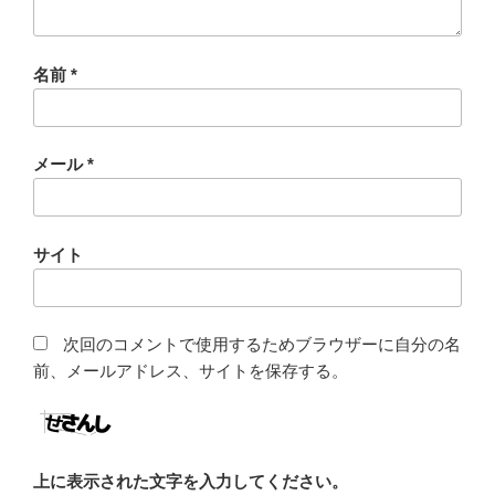
名前
*
メール
*
サイト
次回のコメントで使用するためブラウザーに自分の名
前、メールアドレス、サイトを保存する。
上に表示された文字を入力してください。