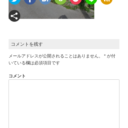
コメントを残す
メールアドレスが公開されることはありません。
*
が付
いている欄は必須項目です
コメント